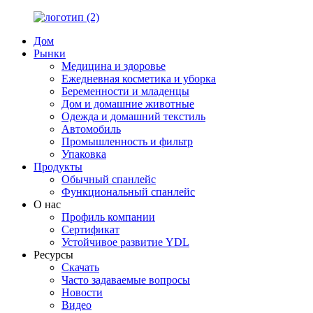
Дом
Рынки
Медицина и здоровье
Ежедневная косметика и уборка
Беременности и младенцы
Дом и домашние животные
Одежда и домашний текстиль
Автомобиль
Промышленность и фильтр
Упаковка
Продукты
Обычный спанлейс
Функциональный спанлейс
О нас
Профиль компании
Сертификат
Устойчивое развитие YDL
Ресурсы
Скачать
Часто задаваемые вопросы
Новости
Видео