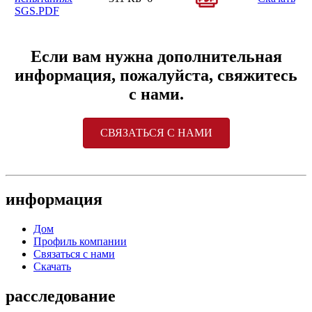
SGS.PDF
Если вам нужна дополнительная
информация, пожалуйста, свяжитесь
с нами.
СВЯЗАТЬСЯ С НАМИ
информация
Дом
Профиль компании
Связаться с нами
Скачать
расследование