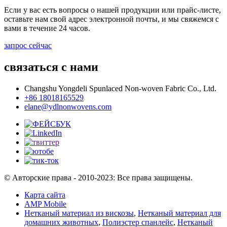
Если у вас есть вопросы о нашей продукции или прайс-листе,
оставьте нам свой адрес электронной почты, и мы свяжемся с
вами в течение 24 часов.
запрос сейчас
связаться с нами
Changshu Yongdeli Spunlaced Non-woven Fabric Co., Ltd.
+86 18018165529
elane@ydlnonwovens.com
© Авторские права - 2010-2023: Все права защищены.
Карта сайта
AMP Mobile
Нетканый материал из вискозы
,
Нетканый материал для
домашних животных
,
Полиэстер спанлейс
,
Нетканый